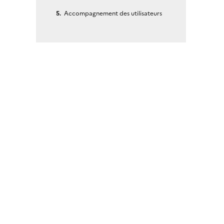
Accompagnement des utilisateurs