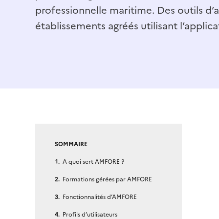
professionnelle maritime. Des outils d
établissements agréés utilisant l’applica
SOMMAIRE
A quoi sert AMFORE ?
Formations gérées par AMFORE
Fonctionnalités d’AMFORE
Profils d’utilisateurs