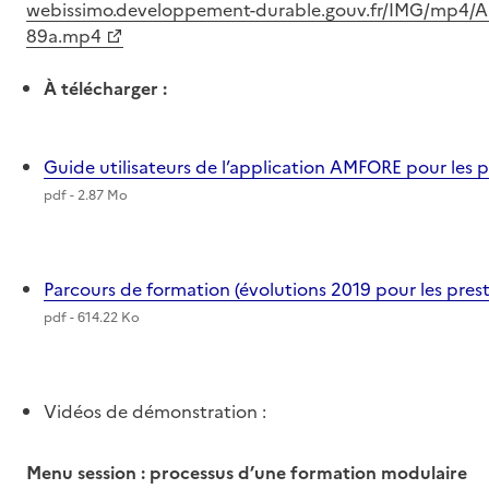
webissimo.developpement-durable.gouv.fr/IMG/mp4/A
89a.mp4
À télécharger :
Guide utilisateurs de l’application AMFORE pour les p
pdf - 2.87 Mo
Parcours de formation (évolutions 2019 pour les prest
pdf - 614.22 Ko
Vidéos de démonstration :
Menu session : processus d’une formation modulaire