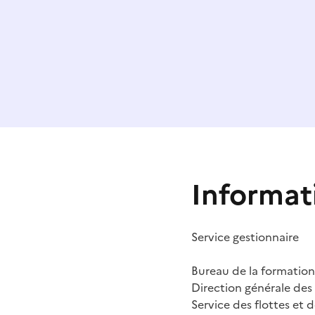
Informat
Service gestionnaire
Bureau de la formation
Direction générale des 
Service des flottes et 