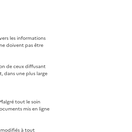
 vers les informations
 ne doivent pas être
ion de ceux diffusant
 dans une plus large
Malgré tout le soin
 documents mis en ligne
 modifiés à tout