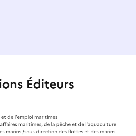
ions Éditeurs
 et de l'emploi maritimes
affaires maritimes, de la pêche et de l'aquaculture
des marins /sous-direction des flottes et des marins