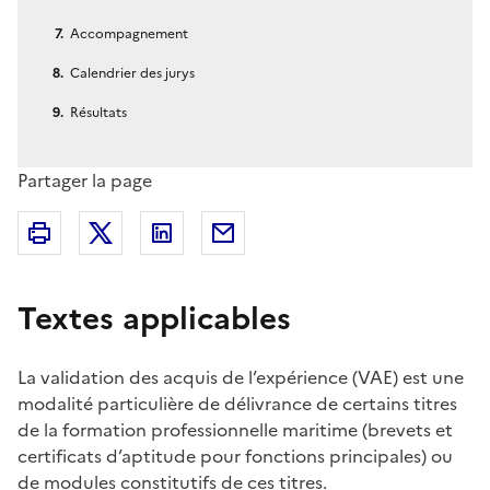
Accompagnement
Calendrier des jurys
Résultats
Partager la page
Partager sur X (anciennement Twitter)
Partager sur Linkedin
Partager par Email
Imprimer
Textes applicables
La validation des acquis de l’expérience (VAE) est une
modalité particulière de délivrance de certains titres
de la formation professionnelle maritime (brevets et
certificats d’aptitude pour fonctions principales) ou
de modules constitutifs de ces titres.