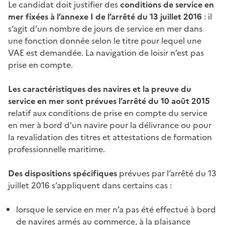
Le candidat doit justifier des
conditions de service en
mer fixées à l’annexe I de l’arrêté du 13 juillet 2016
: il
s’agit d’un nombre de jours de service en mer dans
une fonction donnée selon le titre pour lequel une
VAE est demandée. La navigation de loisir n’est pas
prise en compte.
Les caractéristiques des navires et la preuve du
service en mer sont prévues l’arrêté du 10 août 2015
relatif aux conditions de prise en compte du service
en mer à bord d'un navire pour la délivrance ou pour
la revalidation des titres et attestations de formation
professionnelle maritime.
Des dispositions spécifiques
prévues par l’arrêté du 13
juillet 2016 s’appliquent dans certains cas :
lorsque le service en mer n’a pas été effectué à bord
de navires armés au commerce, à la plaisance