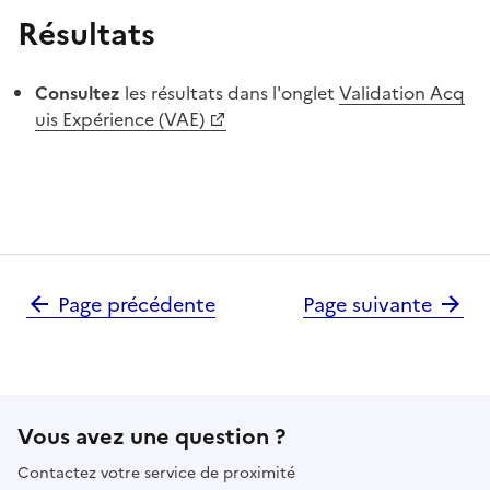
Résultats
Consultez
les résultats dans l'onglet
Validation Acq
uis Expérience (VAE)
Pagination
Page précédente
Page suivante
Vous avez une question ?
Contactez votre service de proximité