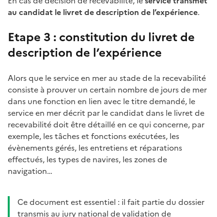
En cas de décision de recevabilité, le
service transmet
au candidat le livret de description de l’expérience
.
Etape 3 : constitution du livret de
description de l’expérience
Alors que le service en mer au stade de la recevabilité
consiste à prouver un certain nombre de jours de mer
dans une fonction en lien avec le titre demandé, le
service en mer décrit par le candidat dans le livret de
recevabilité doit être détaillé en ce qui concerne, par
exemple, les tâches et fonctions exécutées, les
évènements gérés, les entretiens et réparations
effectués, les types de navires, les zones de
navigation…
Ce document est essentiel : il fait partie du dossier
transmis au jury national de validation de