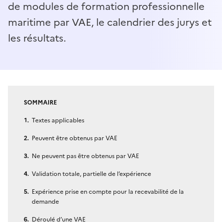
de modules de formation professionnelle
maritime par VAE, le calendrier des jurys et
les résultats.
SOMMAIRE
Textes applicables
Peuvent être obtenus par VAE
Ne peuvent pas être obtenus par VAE
Validation totale, partielle de l’expérience
Expérience prise en compte pour la recevabilité de la
demande
Déroulé d’une VAE