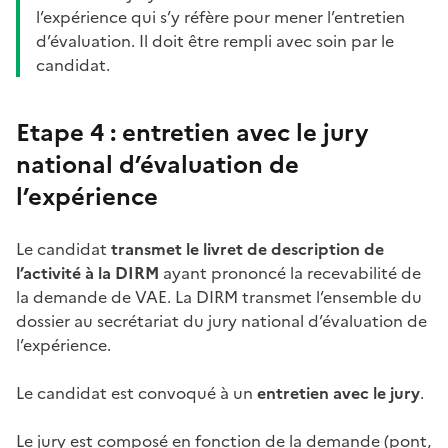
l’expérience qui s’y réfère pour mener l’entretien
d’évaluation. Il doit être rempli avec soin par le
candidat.
Etape 4 : entretien avec le jury
national d’évaluation de
l’expérience
Le candidat
transmet le livret de description de
l’activité à la DIRM
ayant prononcé la recevabilité de
la demande de VAE. La DIRM transmet l’ensemble du
dossier au secrétariat du jury national d’évaluation de
l’expérience.
Le candidat est convoqué à un
entretien avec le jury
.
Le jury est composé en fonction de la demande (pont,