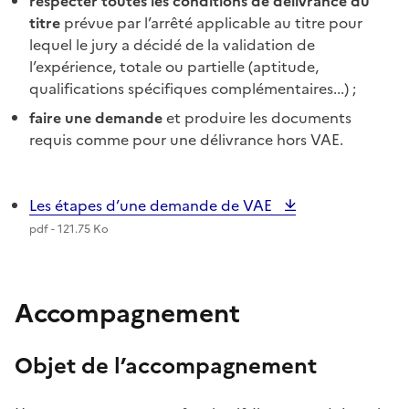
respecter toutes les conditions de délivrance du
titre
prévue par l’arrêté applicable au titre pour
lequel le jury a décidé de la validation de
l’expérience, totale ou partielle (aptitude,
qualifications spécifiques complémentaires...) ;
faire une demande
et produire les documents
requis comme pour une délivrance hors VAE.
Les étapes d’une demande de VAE
pdf - 121.75 Ko
Accompagnement
Objet de l’accompagnement