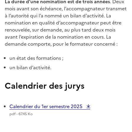
La durée d’une nomination est de
trois années
. Deux
mois avant son échéance, l’accompagnateur transmet
à l’autorité qui l’a nommé un bilan d’activité. La
nomination en qualité d’accompagnateur peut être
renouvelée, sur demande, au plus tard deux mois
avant l’expiration de la nomination en cours. La
demande comporte, pour le formateur concerné :
un état des formations ;
un bilan d’activité.
Calendrier des jurys
Calendrier du 1er semestre 2025
pdf - 67.45 Ko