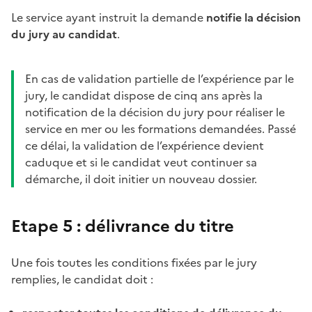
Le service ayant instruit la demande
notifie la décision
du jury au candidat
.
En cas de validation partielle de l’expérience par le
jury, le candidat dispose de cinq ans après la
notification de la décision du jury pour réaliser le
service en mer ou les formations demandées. Passé
ce délai, la validation de l’expérience devient
caduque et si le candidat veut continuer sa
démarche, il doit initier un nouveau dossier.
Etape 5 : délivrance du titre
Une fois toutes les conditions fixées par le jury
remplies, le candidat doit :