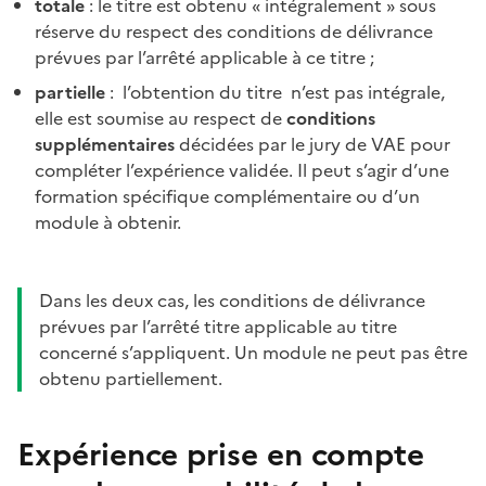
totale
: le titre est obtenu « intégralement » sous
réserve du respect des conditions de délivrance
prévues par l’arrêté applicable à ce titre ;
partielle
: l’obtention du titre n’est pas intégrale,
elle est soumise au respect de
conditions
supplémentaires
décidées par le jury de VAE pour
compléter l’expérience validée. Il peut s’agir d’une
formation spécifique complémentaire ou d’un
module à obtenir.
Dans les deux cas, les conditions de délivrance
prévues par l’arrêté titre applicable au titre
concerné s’appliquent. Un module ne peut pas être
obtenu partiellement.
Expérience prise en compte