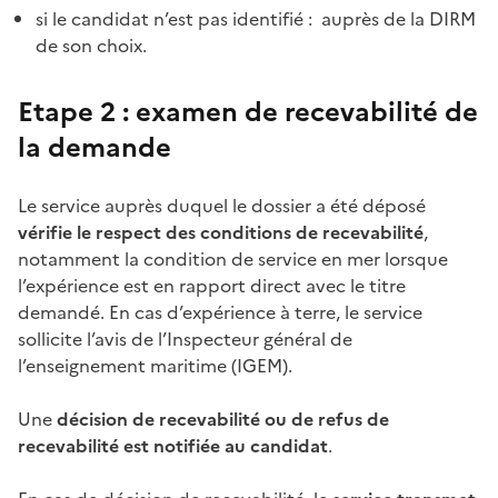
si le candidat n’est pas identifié : auprès de la DIRM
de son choix.
Etape 2 : examen de recevabilité de
la demande
Le service auprès duquel le dossier a été déposé
vérifie le respect des conditions de recevabilité
,
notamment la condition de service en mer lorsque
l’expérience est en rapport direct avec le titre
demandé. En cas d’expérience à terre, le service
sollicite l’avis de l’Inspecteur général de
l’enseignement maritime (IGEM).
Une
décision de recevabilité ou de refus de
recevabilité est notifiée au candidat
.