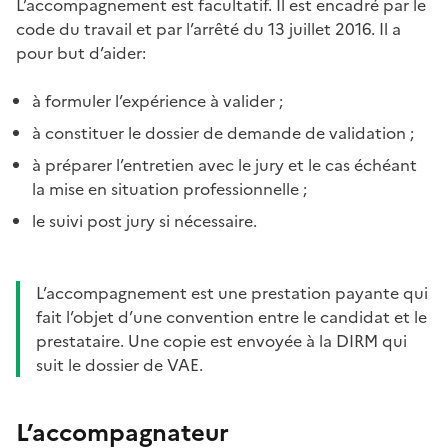
L’accompagnement est facultatif. Il est encadré par le
code du travail et par l’arrêté du 13 juillet 2016. Il a
pour but d’aider:
à formuler l’expérience à valider ;
à constituer le dossier de demande de validation ;
à préparer l’entretien avec le jury et le cas échéant
la mise en situation professionnelle ;
le suivi post jury si nécessaire.
L’accompagnement est une prestation payante qui
fait l’objet d’une convention entre le candidat et le
prestataire. Une copie est envoyée à la DIRM qui
suit le dossier de VAE.
L’accompagnateur