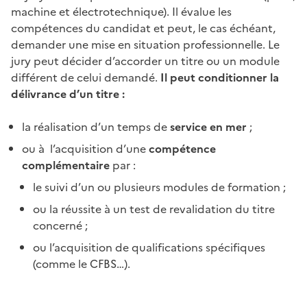
machine et électrotechnique). Il évalue les
compétences du candidat et peut, le cas échéant,
demander une mise en situation professionnelle. Le
jury peut décider d’accorder un titre ou un module
différent de celui demandé.
Il peut conditionner la
délivrance d’un titre :
la réalisation d’un temps de
service en mer
;
ou à l’acquisition d’une
compétence
complémentaire
par :
le suivi d’un ou plusieurs modules de formation ;
ou la réussite à un test de revalidation du titre
concerné ;
ou l’acquisition de qualifications spécifiques
(comme le CFBS…).