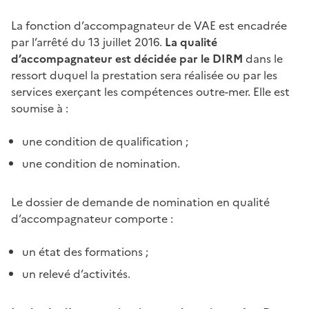
La fonction d’accompagnateur de VAE est encadrée
par l’arrêté du 13 juillet 2016.
La qualité
d’accompagnateur est décidée par le DIRM
dans le
ressort duquel la prestation sera réalisée ou par les
services exerçant les compétences outre-mer. Elle est
soumise à :
une condition de qualification ;
une condition de nomination.
Le dossier de demande de nomination en qualité
d’accompagnateur comporte :
un état des formations ;
un relevé d’activités.