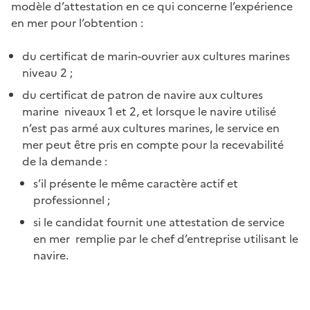
modèle d’attestation en ce qui concerne l’expérience
en mer pour l’obtention :
du certificat de marin-ouvrier aux cultures marines
niveau 2 ;
du certificat de patron de navire aux cultures
marine niveaux 1 et 2, et lorsque le navire utilisé
n’est pas armé aux cultures marines, le service en
mer peut être pris en compte pour la recevabilité
de la demande :
s’il présente le même caractère actif et
professionnel ;
si le candidat fournit une attestation de service
en mer remplie par le chef d’entreprise utilisant le
navire.