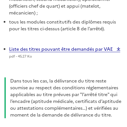
(officiers chef de quart) et appui (matelot,
mécanicien) ;
tous les modules constitutifs des diplômes requis
pour les titres ci-dessus (article 8 de l’arrêté).
Liste des titres pouvant être demandés par VAE
pdf - 45.27 Ko
Dans tous les cas, la délivrance du titre reste
soumise au respect des conditions réglementaires
applicables au titre prévues par "l’arrêté titre" qui
l’encadre (aptitude médicale, certificats d’aptitude
ou attestations complémentaires…) et vérifiées au
moment de la demande de délivrance du titre.