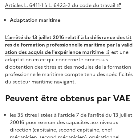
Articles L. 6411-1 à L. 6423-2 du code du travail
Adaptation maritime
L’arrêté du 13 juillet 2016 relatif à la délivrance des tit
res de formation professionnelle maritime par la valid
ation des acquis de l'expérience maritime
est une
adaptation en ce qui concerne le processus
d’obtention des titres et des modules de la formation
professionnelle maritime compte tenu des spécificités
du secteur maritime navigant.
Peuvent être obtenus par VAE
les 35 titres listées à l’article 7 de l’arrêté du 13 juillet
20016 pour exercer des capacités aux niveaux
direction (capitaine, second capitaine, chef
mécanicien, second mécanicien), opérationnel