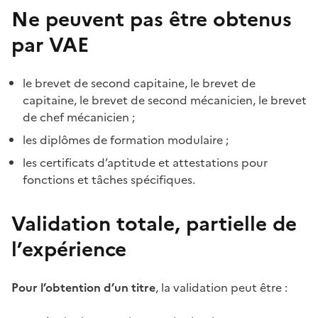
Ne peuvent pas être obtenus
par VAE
le brevet de second capitaine, le brevet de
capitaine, le brevet de second mécanicien, le brevet
de chef mécanicien ;
les diplômes de formation modulaire ;
les certificats d’aptitude et attestations pour
fonctions et tâches spécifiques.
Validation totale, partielle de
l’expérience
Pour l’obtention d’un titre
, la validation peut être :