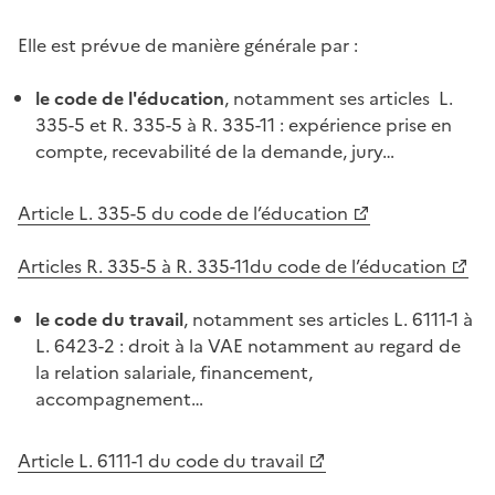
Elle est prévue de manière générale par :
le code de l'éducation
, notamment ses articles L.
335-5 et R. 335-5 à R. 335-11 : expérience prise en
compte, recevabilité de la demande, jury…
Article L. 335-5 du code de l’éducation
Articles R. 335-5 à R. 335-11du code de l’éducation
le code du travail
, notamment ses articles L. 6111-1 à
L. 6423-2 : droit à la VAE notamment au regard de
la relation salariale, financement,
accompagnement…
Article L. 6111-1 du code du travail