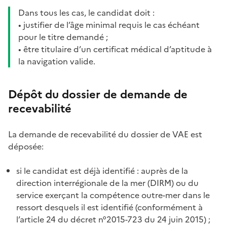
Dans tous les cas, le candidat doit :
• justifier de l’âge minimal requis le cas échéant
pour le titre demandé ;
• être titulaire d’un certificat médical d’aptitude à
la navigation valide.
Dépôt du dossier de demande de
recevabilité
La demande de recevabilité du dossier de VAE est
déposée:
si le candidat est déjà identifié : auprès de la
direction interrégionale de la mer (DIRM) ou du
service exerçant la compétence outre-mer dans le
ressort desquels il est identifié (conformément à
l’article 24 du décret n°2015-723 du 24 juin 2015) ;