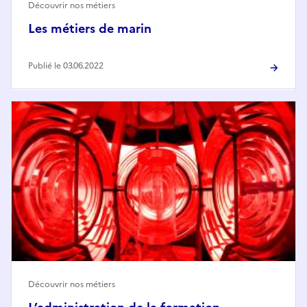
Découvrir nos métiers
Les métiers de marin
Publié le 03.06.2022
Découvrir nos métiers