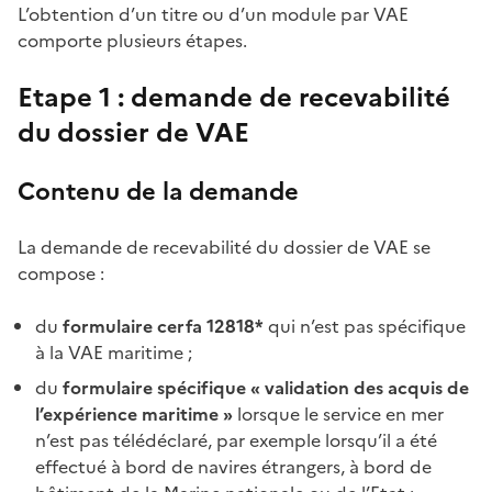
L’obtention d’un titre ou d’un module par VAE
comporte plusieurs étapes.
Etape 1 : demande de recevabilité
du dossier de VAE
Contenu de la demande
La demande de recevabilité du dossier de VAE se
compose :
du
formulaire cerfa 12818*
qui n’est pas spécifique
à la VAE maritime ;
du
formulaire spécifique « validation des acquis de
l’expérience maritime »
lorsque le service en mer
n’est pas télédéclaré, par exemple lorsqu’il a été
effectué à bord de navires étrangers, à bord de