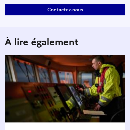
Contactez-nous
À lire également