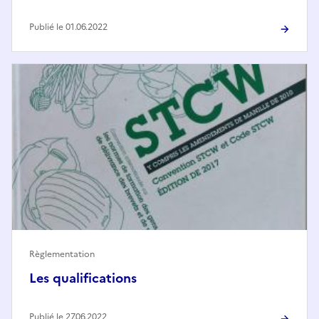
Publié le 01.06.2022
Règlementation
Les qualifications
Publié le 27.06.2022