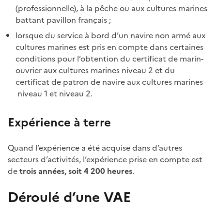
(professionnelle), à la pêche ou aux cultures marines
battant pavillon français ;
lorsque du service à bord d’un navire non armé aux
cultures marines est pris en compte dans certaines
conditions pour l’obtention du certificat de marin-
ouvrier aux cultures marines niveau 2 et du
certificat de patron de navire aux cultures marines
niveau 1 et niveau 2.
Expérience à terre
Quand l’expérience a été acquise dans d’autres
secteurs d’activités, l’expérience prise en compte est
de
trois années, soit 4 200 heures
.
Déroulé d’une VAE