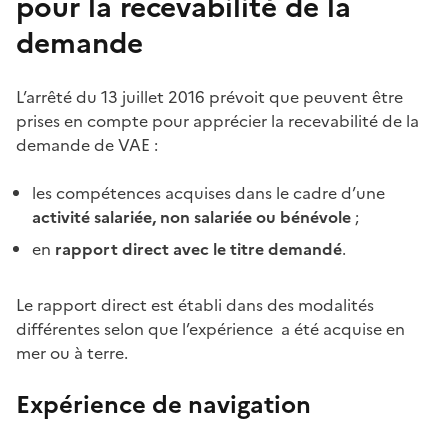
pour la recevabilité de la
demande
L’arrêté du 13 juillet 2016 prévoit que peuvent être
prises en compte pour apprécier la recevabilité de la
demande de VAE :
les compétences acquises dans le cadre d’une
activité salariée, non salariée ou bénévole
;
en
rapport direct avec le titre demandé
.
Le rapport direct est établi dans des modalités
différentes selon que l’expérience a été acquise en
mer ou à terre.
Expérience de navigation