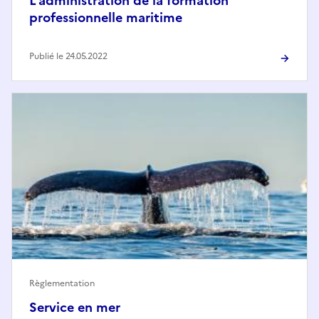
L’administration de la formation
professionnelle maritime
Publié le 24.05.2022
Règlementation
Service en mer