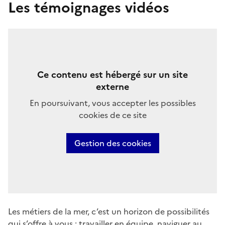
Les témoignages vidéos
Ce contenu est hébergé sur un site
externe
En poursuivant, vous accepter les possibles
cookies de ce site
Gestion des cookies
Les métiers de la mer, c’est un horizon de possibilités
qui s’offre à vous : travailler en équipe, naviguer au