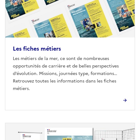
Les fiches métiers
Les métiers de la mer, ce sont de nombreuses
opportunités de carrière et de belles perspectives
d’évolution. Missions, journées type, formations…
Retrouvez toutes les informations dans les fiches
métiers.