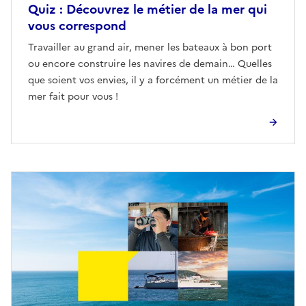
Quiz : Découvrez le métier de la mer qui
vous correspond
Travailler au grand air, mener les bateaux à bon port
ou encore construire les navires de demain… Quelles
que soient vos envies, il y a forcément un métier de la
mer fait pour vous !