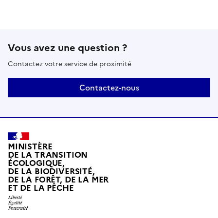
Vous avez une question ?
Contactez votre service de proximité
Contactez-nous
MINISTÈRE
DE LA TRANSITION
ÉCOLOGIQUE,
DE LA BIODIVERSITÉ,
DE LA FORÊT, DE LA MER
ET DE LA PÊCHE
LIBERTÉ, ÉGALITÉ, FRATERNITÉ