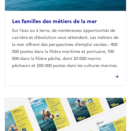
Les familles des métiers de la mer
Sur l’eau ou à terre, de nombreuses opportunités de
carrière et d’évolution vous attendent. Les métiers de
la mer offrent des perspectives d’emploi variées : 400
000 postes dans la filière maritime et portuaire, 100
000 dans la filière pêche, dont 20 000 marins
pêcheurs et 200 000 postes dans les cultures marines.