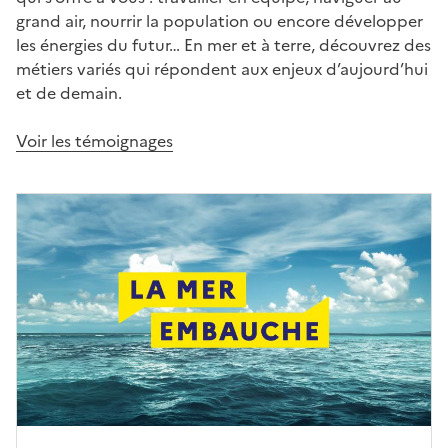
grand air, nourrir la population ou encore développer
les énergies du futur… En mer et à terre, découvrez des
métiers variés qui répondent aux enjeux d’aujourd’hui
et de demain.
Voir les témoignages