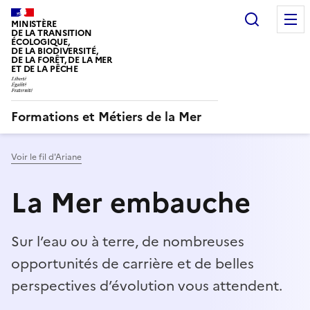
Recherc
MINISTÈRE
DE LA TRANSITION
ÉCOLOGIQUE,
DE LA BIODIVERSITÉ,
DE LA FORÊT, DE LA MER
ET DE LA PÊCHE
LIBERTÉ, ÉGALITÉ, FRATERNITÉ
Formations et Métiers de la Mer
Voir le fil d'Ariane
La Mer embauche
Sur l’eau ou à terre, de nombreuses
opportunités de carrière et de belles
perspectives d’évolution vous attendent.