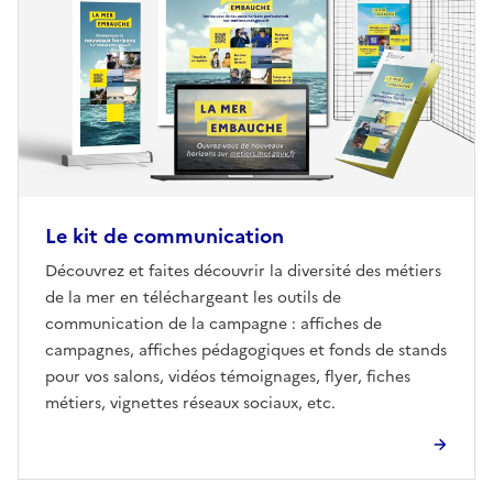
Le kit de communication
Découvrez et faites découvrir la diversité des métiers
de la mer en téléchargeant les outils de
communication de la campagne : affiches de
campagnes, affiches pédagogiques et fonds de stands
pour vos salons, vidéos témoignages, flyer, fiches
métiers, vignettes réseaux sociaux, etc.