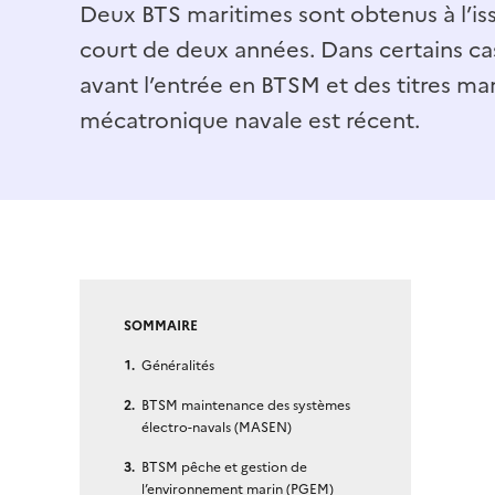
Deux BTS maritimes sont obtenus à l’is
court de deux années. Dans certains cas
avant l’entrée en BTSM et des titres ma
mécatronique navale est récent.
SOMMAIRE
Généralités
BTSM maintenance des systèmes
électro-navals (MASEN)
BTSM pêche et gestion de
l’environnement marin (PGEM)