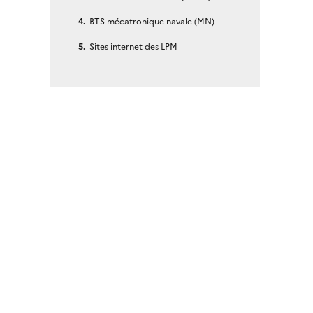
BTS mécatronique navale (MN)
Sites internet des LPM