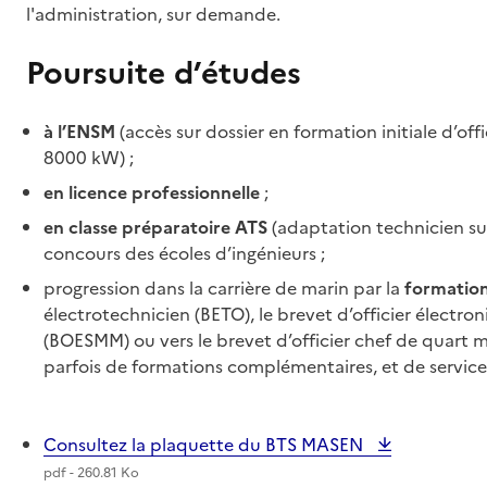
l'administration, sur demande.
Poursuite d’études
à l’ENSM
(accès sur dossier en formation initiale d’o
8000 kW) ;
en licence professionnelle
;
en classe préparatoire ATS
(adaptation technicien supé
concours des écoles d’ingénieurs ;
progression dans la carrière de marin par la
formation
électrotechnicien (BETO), le brevet d’officier électr
(BOESMM) ou vers le brevet d’officier chef de quart 
parfois de formations complémentaires, et de service
Consultez la plaquette du BTS MASEN
pdf - 260.81 Ko