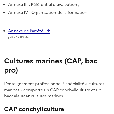
Annexe III : Référentiel d’évaluation ;
Annexe IV : Organisation de la formation.
Annexe de l’arrêté
pdf - 19.86 Mo
Cultures marines (CAP, bac
pro)
L’enseignement professionnel à spécialité « cultures
marines » comporte un CAP conchyliculture et un
baccalauréat cultures marines.
CAP conchyliculture