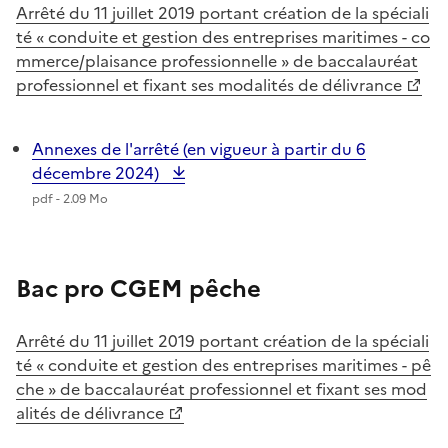
Arrêté du 11 juillet 2019 portant création de la spéciali
té « conduite et gestion des entreprises maritimes - co
mmerce/plaisance professionnelle » de baccalauréat
professionnel et fixant ses modalités de délivrance
Annexes de l'arrêté (en vigueur à partir du 6
décembre 2024)
pdf - 2.09 Mo
Bac pro CGEM pêche
Arrêté du 11 juillet 2019 portant création de la spéciali
té « conduite et gestion des entreprises maritimes - pê
che » de baccalauréat professionnel et fixant ses mod
alités de délivrance