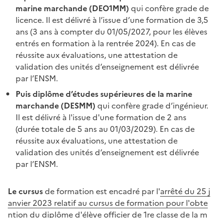
marine marchande (DEO1MM)
qui confère grade de
licence. Il est délivré à l’issue d’une formation de 3,5
ans (3 ans à compter du 01/05/2027, pour les élèves
entrés en formation à la rentrée 2024). En cas de
réussite aux évaluations, une attestation de
validation des unités d’enseignement est délivrée
par l’ENSM.
Puis diplôme d’études supérieures de la marine
marchande (DESMM)
qui confère grade d’ingénieur.
Il est délivré à l'issue d'une formation de 2 ans
(durée totale de 5 ans au 01/03/2029). En cas de
réussite aux évaluations, une attestation de
validation des unités d’enseignement est délivrée
par l’ENSM.
Le cursus
de formation est encadré par l'
arrêté du 25 j
anvier 2023 relatif au cursus de formation pour l'obte
ntion du diplôme d'élève officier de 1re classe de la m