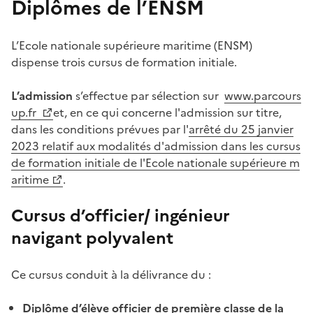
Diplômes de l’ENSM
L’Ecole nationale supérieure maritime (ENSM)
dispense trois cursus de formation initiale.
L’admission
s’effectue par sélection sur
www.parcours
up.fr
et, en ce qui concerne l'admission sur titre,
dans les conditions prévues par l'
arrêté du 25 janvier
2023 relatif aux modalités d'admission dans les cursus
de formation initiale de l'Ecole nationale supérieure m
aritime
.
Cursus d’officier/ ingénieur
navigant polyvalent
Ce cursus conduit à la délivrance du :
Diplôme d’élève officier de première classe de la