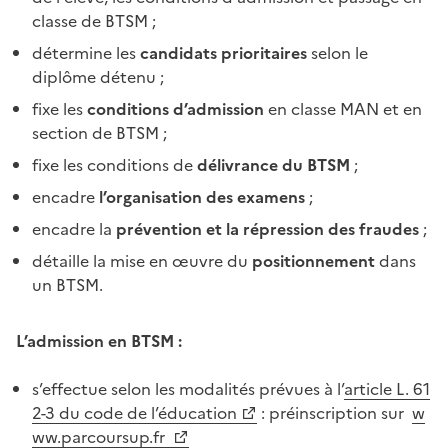
classe de BTSM ;
détermine les
candidats prioritaires
selon le
diplôme détenu ;
fixe les
conditions d’admission
en classe MAN et en
section de BTSM ;
fixe les conditions de
délivrance du BTSM
;
encadre
l’organisation des examens
;
encadre la
prévention et la répression des fraudes
;
détaille la mise en œuvre du
positionnement
dans
un BTSM.
L’admission en BTSM :
s’effectue selon les modalités prévues à l’
article L. 61
2-3 du code de l’éducation
: préinscription sur
w
ww.parcoursup.fr