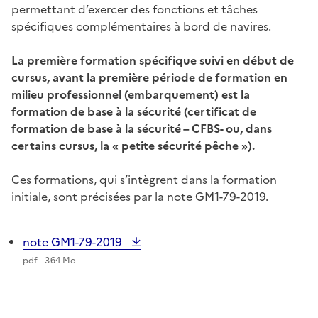
permettant d’exercer des fonctions et tâches
spécifiques complémentaires à bord de navires.
La première formation spécifique suivi en début de
cursus, avant la première période de formation en
milieu professionnel (embarquement) est la
formation de base à la sécurité (certificat de
formation de base à la sécurité – CFBS- ou, dans
certains cursus, la « petite sécurité pêche »).
Ces formations, qui s’intègrent dans la formation
initiale, sont précisées par la note GM1-79-2019.
note GM1-79-2019
pdf - 3.64 Mo