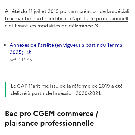
Arrêté du 11 juillet 2019 portant création de la spéciali
té « maritime » de certificat d'aptitude professionnell
e et fixant ses modalités de délivrance
Annexes de l'arrêté (en vigueur à partir du 1er mai
2025)
pdf - 1.12 Mo
Le CAP Maritime issu de la réforme de 2019 a été
délivré à partir de la session 2020-2021.
Bac pro CGEM commerce /
plaisance professionnelle