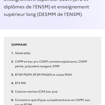
diplômes de l’ENSM) et enseignement
supérieur long (DESMM de l'ENSM).
SOMMAIRE
Généralités
CAPM et bac pro CGEM commerce/plaisance, CGEM
pêche, polyvalent navigant, EMM
BTSM PGEM, BTSM MASEN et classe MAN
BTS MN
Cultures marines (CAP, bac pro)
Formations spécifiques complémentaires en CAPM, bac
pro et BTSM