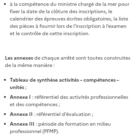
à la compétence du ministre chargé de la mer pour
fixer la date de la clôture des inscriptions, le
calendrier des épreuves écrites obligatoires, la liste
des pièces à fournir lors de l’inscription à l’examen
et le contrôle de cette inscription.
Les annexes
de chaque arrêté sont toutes construites
de la même manière :
Tableau de synthèse activités – compétences –
unités
;
Annexe I
: référentiel des activités professionnelles
et des compétences ;
Annexe II
: référentiel d’évaluation ;
Annexe III
: période de formation en milieu
professionnel (PFMP).