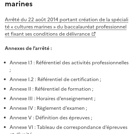
marines
Arrêté du 22 août 2014 portant création de la spéciali
té « cultures marines » du baccalauréat professionnel
et fixant ses conditions de délivrance
Annexes de l’arrêté :
Annexe I.1 : Référentiel des activités professionnelles
;
Annexe I.2 : Référentiel de certification ;
Annexe II : Référentiel de formation ;
Annexe III : Horaires d’enseignement ;
Annexe IV : Règlement d’examen ;
Annexe V : Définition des épreuves ;
Annexe VI : Tableau de correspondance d’épreuves