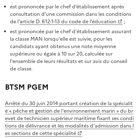
est prononcée par le chef d’établissement après
consultation d’une commission dans les conditions
de l’
article D. 612-1-13 du code de l’éducation
;
est prononcée par le chef d'établissement assurant
la classe MAN lorsqu'elle est suivie, pour les
candidats ayant obtenus une note moyenne
supérieure ou égale à 10 sur 20, calculée sur
l'ensemble de leurs résultats et sur avis du conseil
de classe.
BTSM PGEM
Arrêté du 30 juin 2014 portant création de la spécialit
é « pêche et gestion de l'environnement marin » du br
evet de technicien supérieur maritime fixant ses condi
tions de délivrance et les modalités d'admission dans l
es sections de cette spécialité