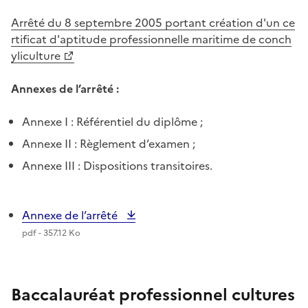
Arrêté du 8 septembre 2005 portant création d'un ce
rtificat d'aptitude professionnelle maritime de conch
yliculture
Annexes de l’arrêté :
Annexe I : Référentiel du diplôme ;
Annexe II : Règlement d’examen ;
Annexe III : Dispositions transitoires.
Annexe de l’arrêté
pdf - 357.12 Ko
Baccalauréat professionnel cultures