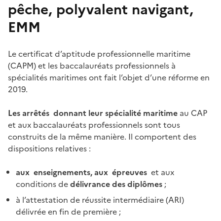
pêche, polyvalent navigant,
EMM
Le certificat d’aptitude professionnelle maritime
(CAPM) et les baccalauréats professionnels à
spécialités maritimes ont fait l’objet d’une réforme en
2019.
Les arrêtés donnant leur spécialité maritime
au CAP
et aux baccalauréats professionnels sont tous
construits de la même manière. Il comportent des
dispositions relatives :
aux enseignements, aux épreuves
et aux
conditions de
délivrance des diplômes
;
à l’attestation de réussite intermédiaire (ARI)
délivrée en fin de première ;