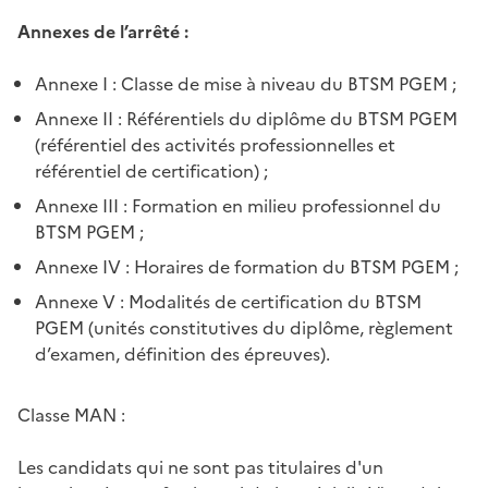
Annexes de l’arrêté :
Annexe I : Classe de mise à niveau du BTSM PGEM ;
Annexe II : Référentiels du diplôme du BTSM PGEM
(référentiel des activités professionnelles et
référentiel de certification) ;
Annexe III : Formation en milieu professionnel du
BTSM PGEM ;
Annexe IV : Horaires de formation du BTSM PGEM ;
Annexe V : Modalités de certification du BTSM
PGEM (unités constitutives du diplôme, règlement
d’examen, définition des épreuves).
Classe MAN :
Les candidats qui ne sont pas titulaires d'un