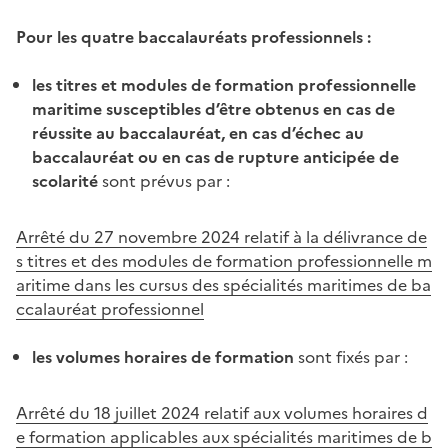
Pour les quatre baccalauréats professionnels :
les titres et modules de formation professionnelle
maritime susceptibles d’être obtenus en cas de
réussite au baccalauréat, en cas d’échec au
baccalauréat ou en cas de rupture anticipée de
scolarité
sont prévus par :
Arrêté du 27 novembre 2024 relatif à la délivrance de
s titres et des modules de formation professionnelle m
aritime dans les cursus des spécialités maritimes de ba
ccalauréat professionnel
les volumes horaires de formation
sont fixés par :
Arrêté du 18 juillet 2024 relatif aux volumes horaires d
e formation applicables aux spécialités maritimes de b