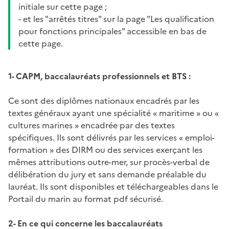
initiale sur cette page ;
- et les "arrêtés titres" sur la page "Les qualification
pour fonctions principales" accessible en bas de
cette page.
1- CAPM, baccalauréats professionnels et BTS :
Ce sont des diplômes nationaux encadrés par les
textes généraux ayant une spécialité « maritime » ou «
cultures marines » encadrée par des textes
spécifiques. Ils sont délivrés par les services « emploi-
formation » des DIRM ou des services exerçant les
mêmes attributions outre-mer, sur procès-verbal de
délibération du jury et sans demande préalable du
lauréat. Ils sont disponibles et téléchargeables dans le
Portail du marin au format pdf sécurisé.
2- En ce qui concerne les baccalauréats