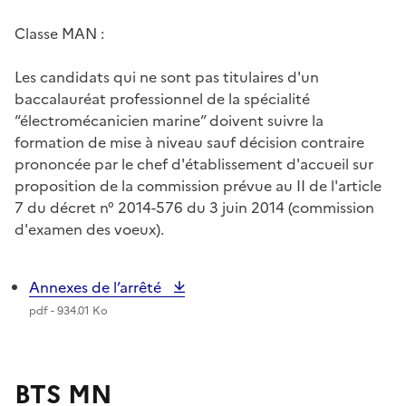
Classe MAN :
Les candidats qui ne sont pas titulaires d'un
baccalauréat professionnel de la spécialité
“électromécanicien marine” doivent suivre la
formation de mise à niveau sauf décision contraire
prononcée par le chef d'établissement d'accueil sur
proposition de la commission prévue au II de l'article
7 du décret n° 2014-576 du 3 juin 2014 (commission
d'examen des voeux).
Annexes de l’arrêté
pdf - 934.01 Ko
BTS MN