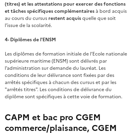
(titres) et les attestations pour exercer des fonctions
et tâches spécifiques
complémentaires
à bord acquis
au cours du cursus
restent acquis
quelle que soit
l’issue de la scolarité.
4- Diplômes de l'ENSM
Les diplômes de formation initiale de l’Ecole nationale
supérieure maritime (ENSM) sont délivrés par
l’administration sur demande du lauréat. Les
conditions de leur délivrance sont fixées par des
arrêtés spécifiques à chacun des cursus et par les
"arrêtés titres". Les conditions de délivrance du
diplôme sont spécifiques à cette voie de formation.
CAPM et bac pro CGEM
commerce/plaisance, CGEM