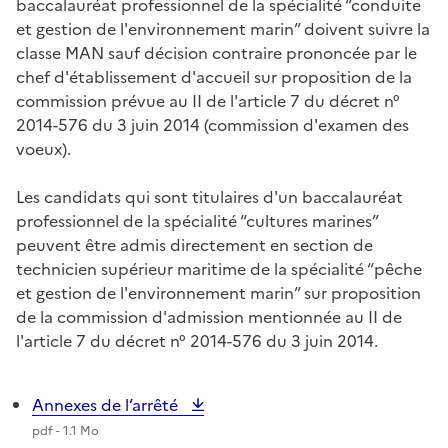
baccalauréat professionnel de la spécialité “conduite
et gestion de l'environnement marin” doivent suivre la
classe MAN sauf décision contraire prononcée par le
chef d'établissement d'accueil sur proposition de la
commission prévue au II de l'article 7 du décret n°
2014-576 du 3 juin 2014 (commission d'examen des
voeux).
Les candidats qui sont titulaires d'un baccalauréat
professionnel de la spécialité “cultures marines”
peuvent être admis directement en section de
technicien supérieur maritime de la spécialité “pêche
et gestion de l'environnement marin” sur proposition
de la commission d'admission mentionnée au II de
l'article 7 du décret n° 2014-576 du 3 juin 2014.
Annexes de l’arrêté
pdf - 1.1 Mo