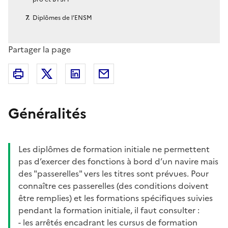
Diplômes de l’ENSM
Partager la page
Partager sur X (anciennement Twitter)
Partager sur Linkedin
Partager par Email
Imprimer
Généralités
Les diplômes de formation initiale ne permettent
pas d’exercer des fonctions à bord d’un navire mais
des "passerelles" vers les titres sont prévues. Pour
connaître ces passerelles (des conditions doivent
être remplies) et les formations spécifiques suivies
pendant la formation initiale, il faut consulter :
- les arrêtés encadrant les cursus de formation