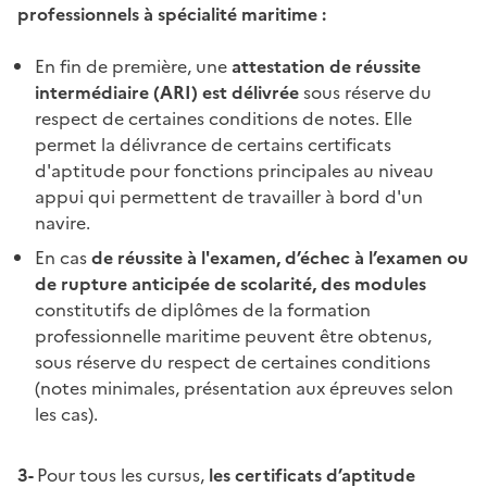
professionnels à spécialité maritime :
En fin de première, une
attestation de réussite
intermédiaire (ARI) est délivrée
sous réserve du
respect de certaines conditions de notes. Elle
permet la délivrance de certains certificats
d'aptitude pour fonctions principales au niveau
appui qui permettent de travailler à bord d'un
navire.
En cas
de réussite à l'examen, d’échec à l’examen ou
de rupture anticipée de scolarité, des modules
constitutifs de diplômes de la formation
professionnelle maritime peuvent être obtenus,
sous réserve du respect de certaines conditions
(notes minimales, présentation aux épreuves selon
les cas).
3-
Pour tous les cursus,
les certificats d’aptitude