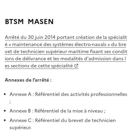
BTSM MASEN
Arrêté du 30 juin 2014 portant création de la spécialit
é « maintenance des systèmes électro-navals » du bre
vet de technicien supérieur maritime fixant ses condit
ions de délivrance et les modalités d'admission dans l
es sections de cette spécialité
Annexes de l’arrêté :
Annexe A : Référentiel des activités professionnelles
;
Annexe B : Référentiel de la mise à niveau ;
Annexe C : Référentiel du brevet de technicien
supérieur.