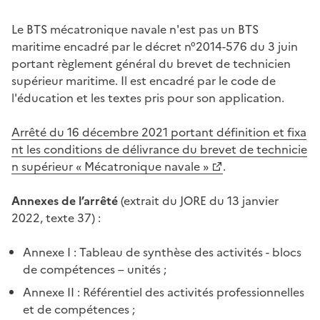
Le BTS mécatronique navale n'est pas un BTS
maritime encadré par le décret n°2014-576 du 3 juin
portant règlement général du brevet de technicien
supérieur maritime. Il est encadré par le code de
l'éducation et les textes pris pour son application.
Arrêté du 16 décembre 2021 portant définition et fixa
nt les conditions de délivrance du brevet de technicie
n supérieur « Mécatronique navale »
.
Annexes de l’arrêté
(extrait du JORE du 13 janvier
2022, texte 37) :
Annexe I : Tableau de synthèse des activités - blocs
de compétences – unités ;
Annexe II : Référentiel des activités professionnelles
et de compétences ;